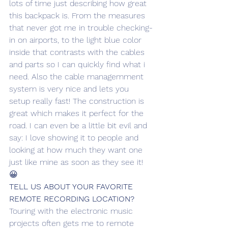
lots of time just describing how great 
this backpack is. From the measures 
that never got me in trouble checking-
in on airports, to the light blue color 
inside that contrasts with the cables 
and parts so I can quickly find what i 
need. Also the cable managemment 
system is very nice and lets you 
setup really fast! The construction is 
great which makes it perfect for the 
road. I can even be a little bit evil and 
say: I love showing it to people and 
looking at how much they want one 
just like mine as soon as they see it! 
😀
TELL US ABOUT YOUR FAVORITE 
REMOTE RECORDING LOCATION?
Touring with the electronic music 
projects often gets me to remote 