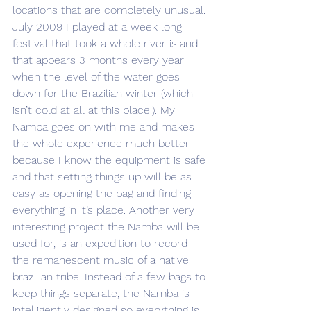
locations that are completely unusual. 
July 2009 I played at a week long 
festival that took a whole river island 
that appears 3 months every year 
when the level of the water goes 
down for the Brazilian winter (which 
isn’t cold at all at this place!). My 
Namba goes on with me and makes 
the whole experience much better 
because I know the equipment is safe 
and that setting things up will be as 
easy as opening the bag and finding 
everything in it’s place. Another very 
interesting project the Namba will be 
used for, is an expedition to record 
the remanescent music of a native 
brazilian tribe. Instead of a few bags to 
keep things separate, the Namba is 
intelligently designed so everything is 